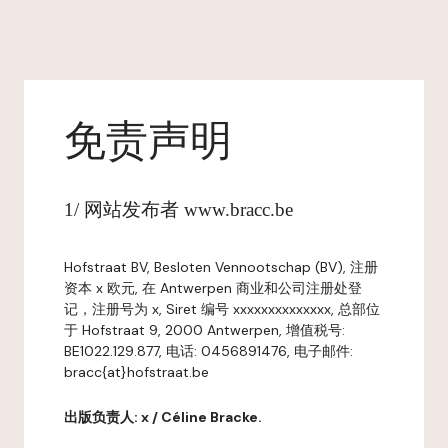
免责声明
1/ 网站发布者 www.bracc.be
Hofstraat BV, Besloten Vennootschap (BV), 注册
资本 x 欧元, 在 Antwerpen 商业和公司注册处登
记，注册号为 x, Siret 编号 xxxxxxxxxxxxxx, 总部位
于 Hofstraat 9, 2000 Antwerpen, 增值税号:
BE1022.129.877, 电话: 0456891476, 电子邮件:
bracc{at}hofstraat.be
出版负责人: x / Céline Bracke.